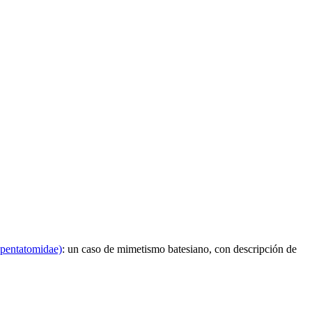
 pentatomidae)
:
un caso de mimetismo batesiano, con descripción de