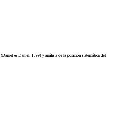
Daniel & Daniel, 1899) y análisis de la posición sistemática del