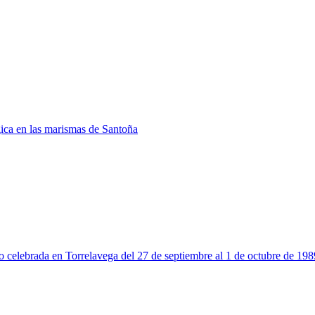
gica en las marismas de Santoña
eo celebrada en Torrelavega del 27 de septiembre al 1 de octubre de 198