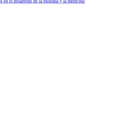
e en el desarrollo de la biología y la medicina