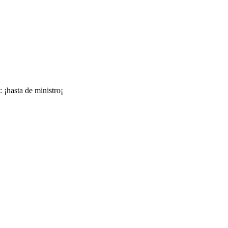
 ¡hasta de ministro¡