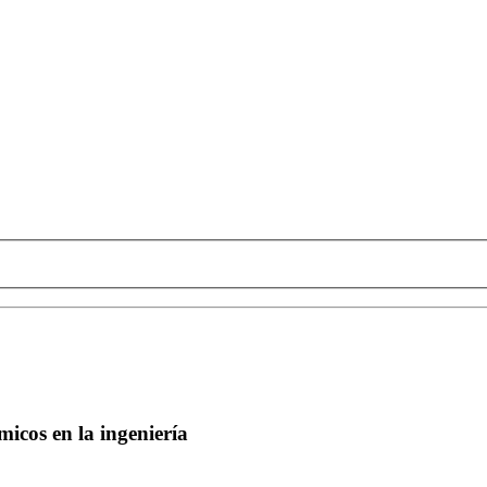
micos en la ingeniería