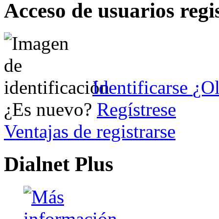
Acceso de usuarios regi
Identificarse
¿Ol
¿Es nuevo?
Regístrese
Ventajas de registrarse
Dialnet Plus