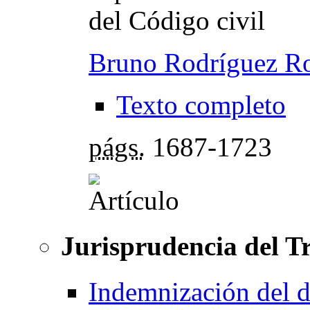
del Código civil
Bruno Rodríguez R
Texto completo
págs.
1687-1723
Jurisprudencia del 
Indemnización del d