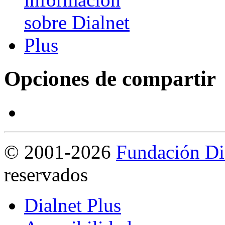
Opciones de compartir
©
2001-2026
Fundación Di
reservados
Dialnet Plus