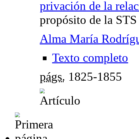
privación de la rela
propósito de la STS
Alma María Rodrígu
Texto completo
págs.
1825-1855