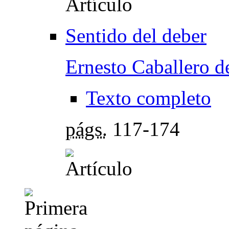
Sentido del deber
Ernesto Caballero d
Texto completo
págs.
117-174