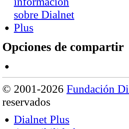
Opciones de compartir
©
2001-2026
Fundación Di
reservados
Dialnet Plus