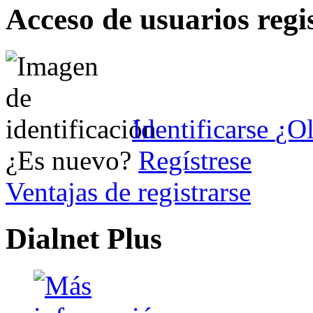
Acceso de usuarios regi
Identificarse
¿Ol
¿Es nuevo?
Regístrese
Ventajas de registrarse
Dialnet Plus