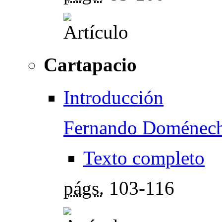
Cartapacio
Introducción
Fernando Doménech
Texto completo
págs.
103-116