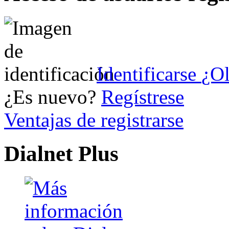
Identificarse
¿Ol
¿Es nuevo?
Regístrese
Ventajas de registrarse
Dialnet Plus