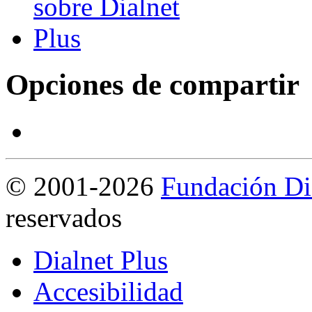
Opciones de compartir
©
2001-2026
Fundación Di
reservados
Dialnet Plus
Accesibilidad