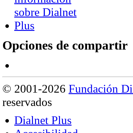
Opciones de compartir
©
2001-2026
Fundación Di
reservados
Dialnet Plus