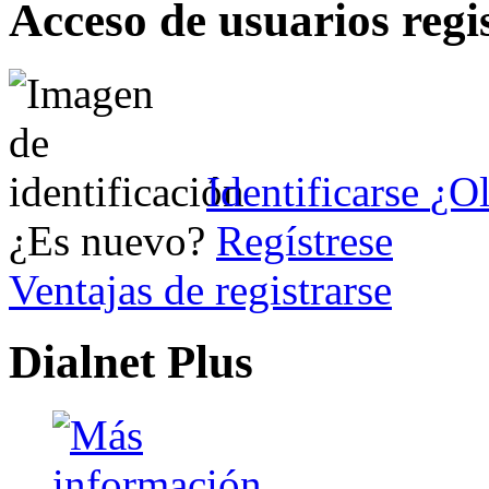
Acceso de usuarios regi
Identificarse
¿Ol
¿Es nuevo?
Regístrese
Ventajas de registrarse
Dialnet Plus