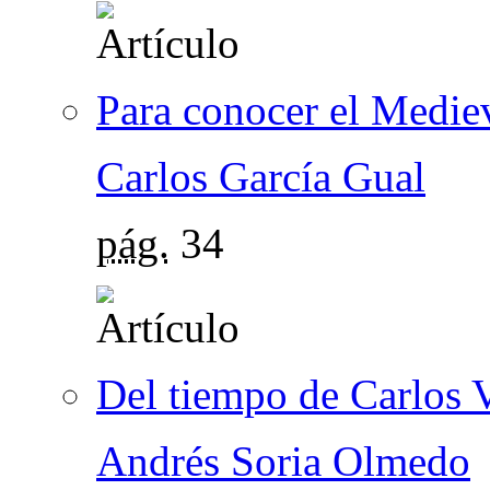
Para conocer el Medie
Carlos García Gual
pág.
34
Del tiempo de Carlos 
Andrés Soria Olmedo