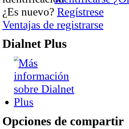
¿Es nuevo?
Regístrese
Ventajas de registrarse
Dialnet Plus
Opciones de compartir