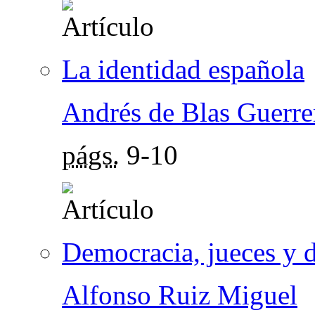
La identidad española
Andrés de Blas Guerre
págs.
9-10
Democracia, jueces y 
Alfonso Ruiz Miguel