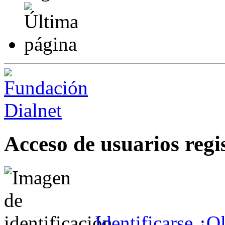
Acceso de usuarios regi
Identificarse
¿Ol