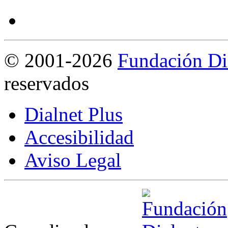
©
2001-2026
Fundación Di
reservados
Dialnet Plus
Accesibilidad
Aviso Legal