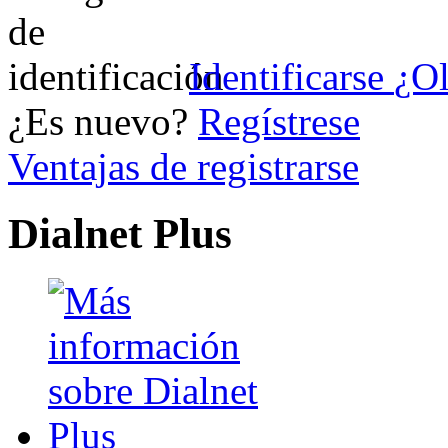
Identificarse
¿Ol
¿Es nuevo?
Regístrese
Ventajas de registrarse
Dialnet Plus