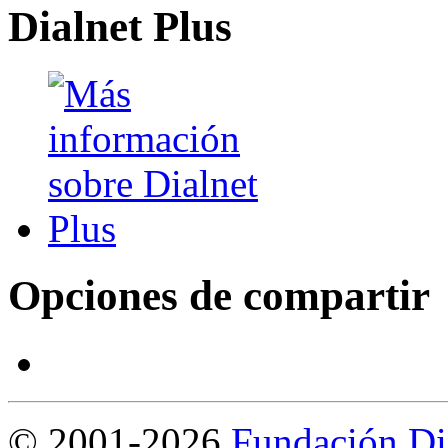
Dialnet Plus
Opciones de compartir
©
2001-2026
Fundación Di