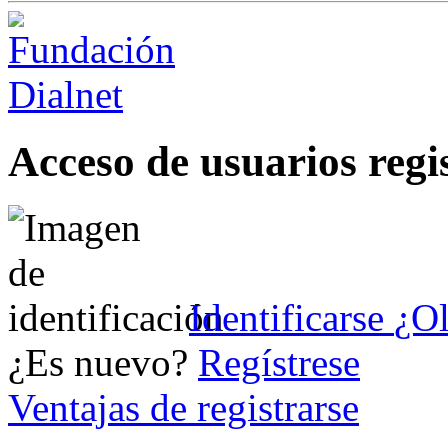
Acceso de usuarios regi
Identificarse
¿Ol
¿Es nuevo?
Regístrese
Ventajas de registrarse