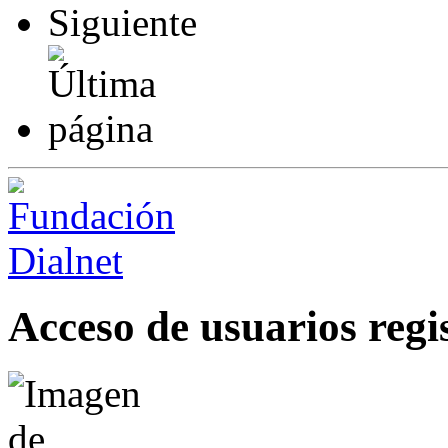
Acceso de usuarios regi