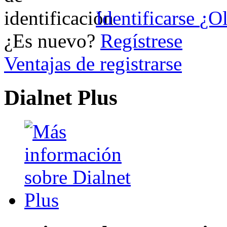
Identificarse
¿Ol
¿Es nuevo?
Regístrese
Ventajas de registrarse
Dialnet Plus