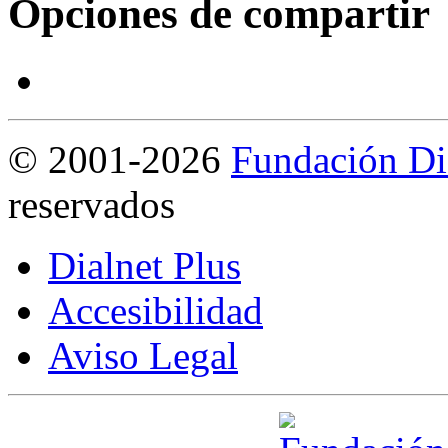
Opciones de compartir
©
2001-2026
Fundación Di
reservados
Dialnet Plus
Accesibilidad
Aviso Legal