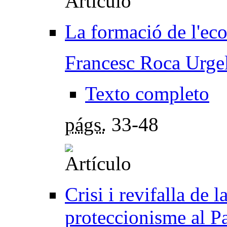
La formació de l'eco
Francesc Roca Urge
Texto completo
págs.
33-48
Crisi i revifalla de 
proteccionisme al P