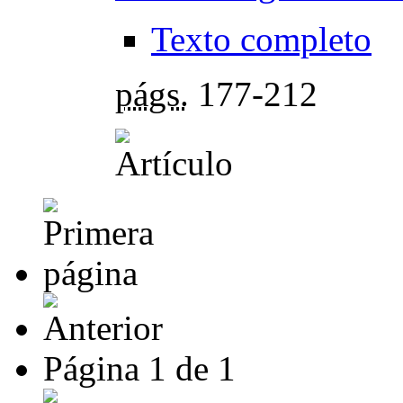
Texto completo
págs.
177-212
Página
1
de
1