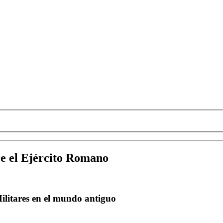
re el Ejército Romano
ilitares en el mundo antiguo