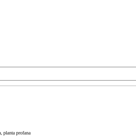
a, planta profana