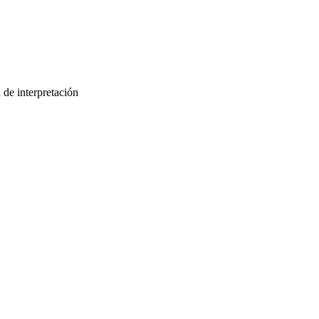
 de interpretación