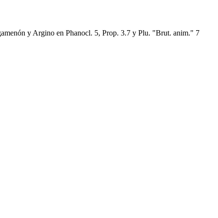
amenón y Argino en Phanocl. 5, Prop. 3.7 y Plu. "Brut. anim." 7