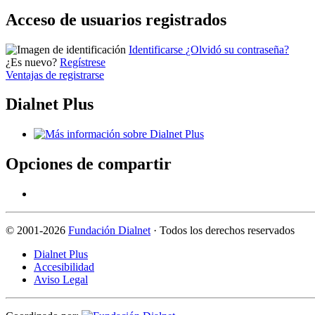
Acceso de usuarios registrados
Identificarse
¿Olvidó su contraseña?
¿Es nuevo?
Regístrese
Ventajas de registrarse
Dialnet Plus
Opciones de compartir
©
2001-2026
Fundación Dialnet
· Todos los derechos reservados
Dialnet Plus
Accesibilidad
Aviso Legal