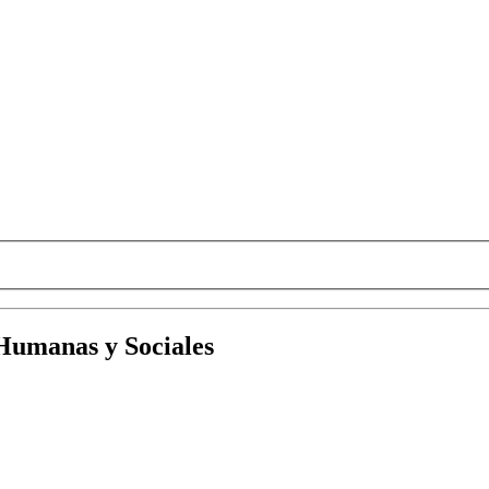
 Humanas y Sociales