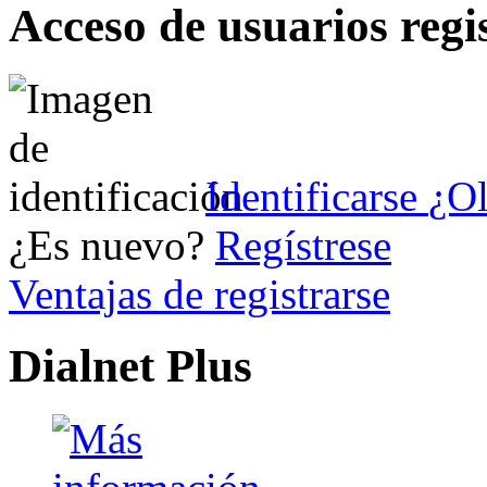
Acceso de usuarios regi
Identificarse
¿Ol
¿Es nuevo?
Regístrese
Ventajas de registrarse
Dialnet Plus