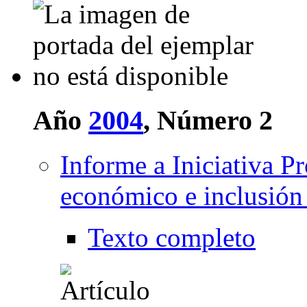
Año
2004
, Número 2
Informe a Iniciativa P
económico e inclusión 
Texto completo