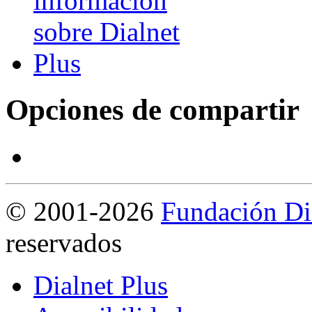
Opciones de compartir
©
2001-2026
Fundación Di
reservados
Dialnet Plus