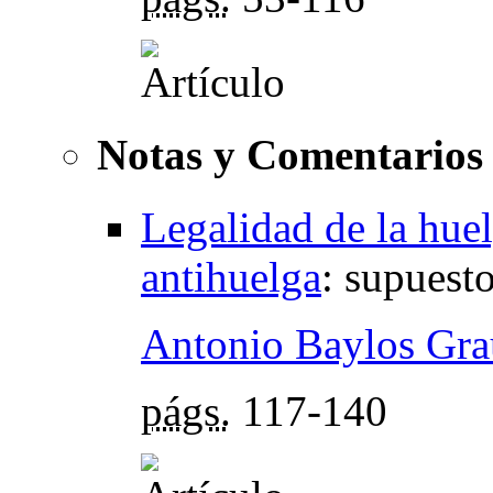
Notas y Comentarios
Legalidad de la huel
antihuelga
:
supuesto
Antonio Baylos Gra
págs.
117-140