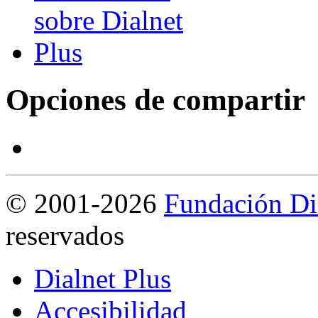
Opciones de compartir
©
2001-2026
Fundación Di
reservados
Dialnet Plus
Accesibilidad