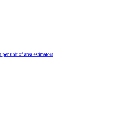
 per unit of area estimators