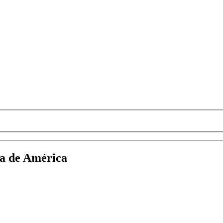
gía de América