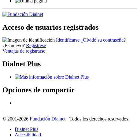
Acceso de usuarios registrados
Identificarse
¿Olvidó su contraseña?
¿Es nuevo?
Regístrese
Ventajas de registrarse
Dialnet Plus
Opciones de compartir
©
2001-2026
Fundación Dialnet
· Todos los derechos reservados
Dialnet Plus
Accesibilidad