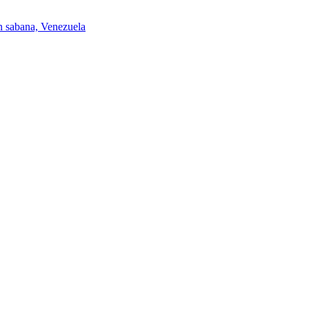
an sabana, Venezuela