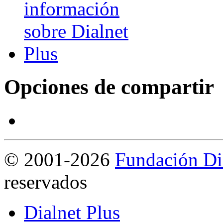
Opciones de compartir
©
2001-2026
Fundación Di
reservados
Dialnet Plus