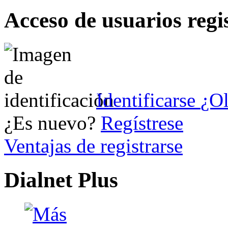
Acceso de usuarios regi
Identificarse
¿Ol
¿Es nuevo?
Regístrese
Ventajas de registrarse
Dialnet Plus