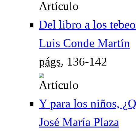
Del libro a los tebeo
Luis Conde Martín
págs.
136-142
Y para los niños, ¿
José María Plaza