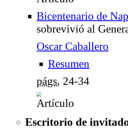
Bicentenario de Na
sobrevivió al Gener
Oscar Caballero
Resumen
págs.
24-34
Escritorio de invitad