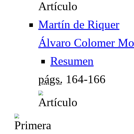
Martín de Riquer
Álvaro Colomer Mo
Resumen
págs.
164-166