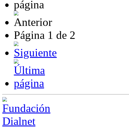
Página
1
de
2