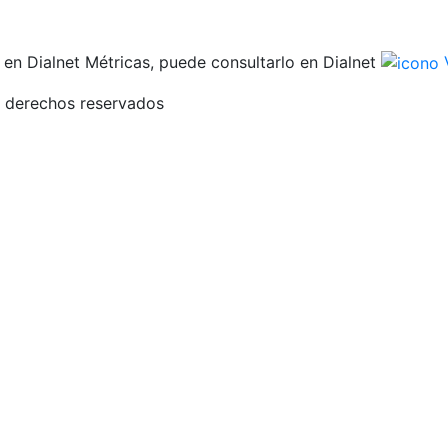
en Dialnet Métricas, puede consultarlo en Dialnet
V
 derechos reservados