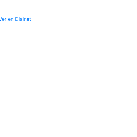
er en Dialnet