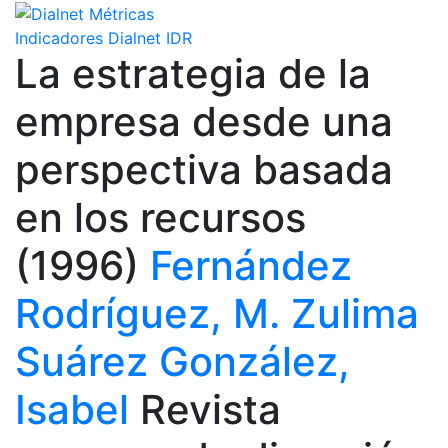
Indicadores Dialnet
IDR
La estrategia de la
empresa desde una
perspectiva basada
en los recursos
(1996)
Fernández
Rodríguez, M. Zulima
Suárez González,
Isabel
Revista