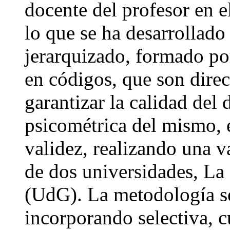
docente del profesor en el
lo que se ha desarrollado
jerarquizado, formado po
en códigos, que son dire
garantizar la calidad del
psicométrica del mismo, 
validez, realizando una v
de dos universidades, L
(UdG). La metodología se
incorporando selectiva, cu