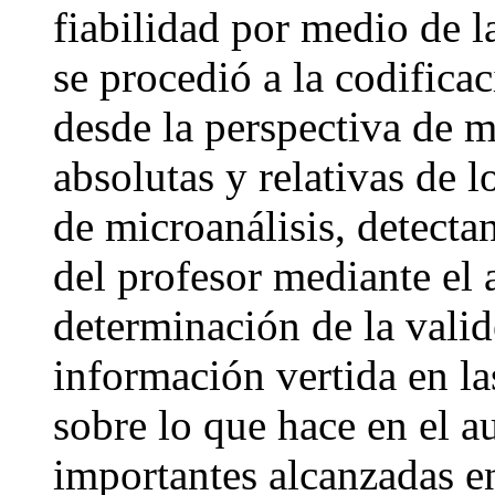
fiabilidad por medio de l
se procedió a la codificac
desde la perspectiva de m
absolutas y relativas de l
de microanálisis, detect
del profesor mediante el a
determinación de la valid
información vertida en la
sobre lo que hace en el a
importantes alcanzadas en