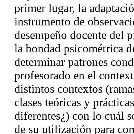
primer lugar, la adaptaci
instrumento de observaci
desempeño docente del p
la bondad psicométrica d
determinar patrones condu
profesorado en el context
distintos contextos (rama
clases teóricas y práctic
diferentes¿) con lo cuál 
de su utilización para co