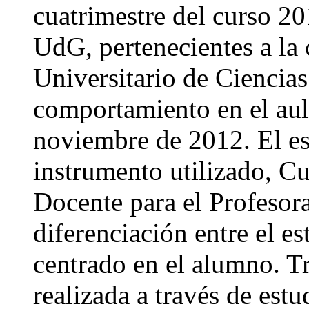
cuatrimestre del curso 20
UdG, pertenecientes a la 
Universitario de Ciencias
comportamiento en el aul
noviembre de 2012. El es
instrumento utilizado, Cu
Docente para el Profesora
diferenciación entre el es
centrado en el alumno. T
realizada a través de es