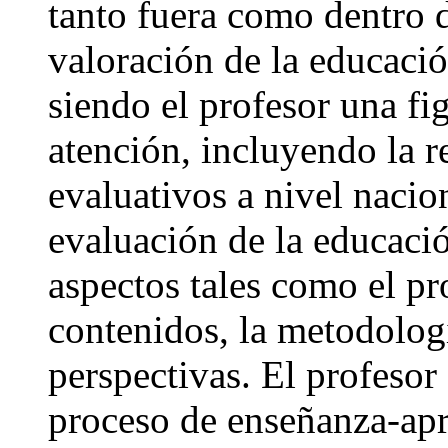
tanto fuera como dentro d
valoración de la educació
siendo el profesor una fig
atención, incluyendo la 
evaluativos a nivel nacio
evaluación de la educaci
aspectos tales como el pr
contenidos, la metodologí
perspectivas. El profesor
proceso de enseñanza-apr