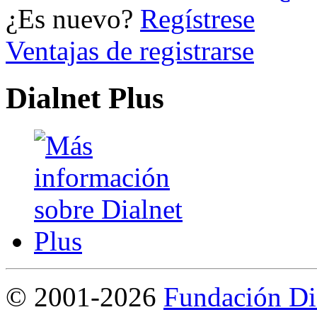
¿Es nuevo?
Regístrese
Ventajas de registrarse
Dialnet Plus
©
2001-2026
Fundación Di