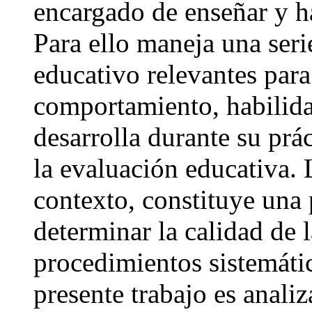
encargado de enseñar y h
Para ello maneja una seri
educativo relevantes para
comportamiento, habilida
desarrolla durante su prá
la evaluación educativa. L
contexto, constituye una
determinar la calidad de 
procedimientos sistemático
presente trabajo es anali