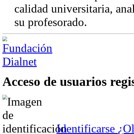
calidad universitaria, an
su profesorado.
Acceso de usuarios regi
Identificarse
¿Ol