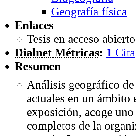
Geografía física
Enlaces
Tesis en acceso abiert
Dialnet Métricas
:
1
Cita
Resumen
Análisis geográfico de
actuales en un ámbito e
exposición, acoge uno
completos de la organi