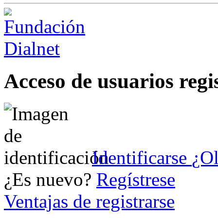
Acceso de usuarios regi
Identificarse
¿Ol
¿Es nuevo?
Regístrese
Ventajas de registrarse