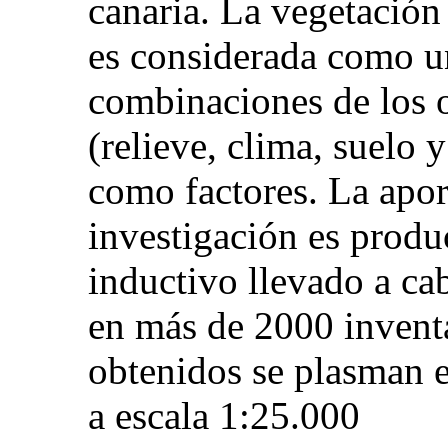
canaria. La vegetación 
es considerada como u
combinaciones de los 
(relieve, clima, suelo
como factores. La apor
investigación es produ
inductivo llevado a cab
en más de 2000 invent
obtenidos se plasman 
a escala 1:25.000