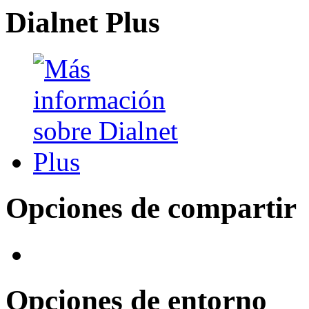
Dialnet Plus
Opciones de compartir
Opciones de entorno