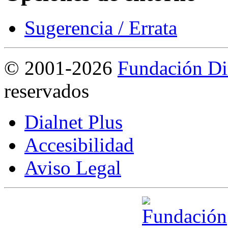
Sugerencia / Errata
©
2001-2026
Fundación Di
reservados
Dialnet Plus
Accesibilidad
Aviso Legal