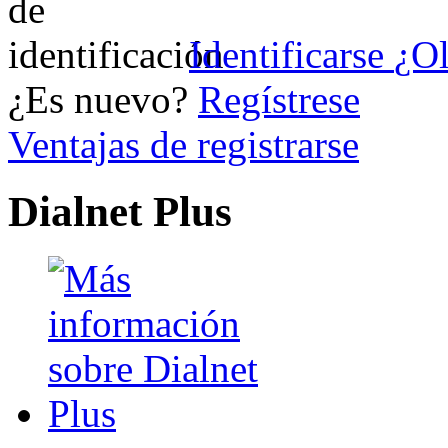
Identificarse
¿Ol
¿Es nuevo?
Regístrese
Ventajas de registrarse
Dialnet Plus