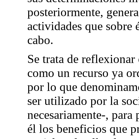
posteriormente, generar
actividades que sobre 
cabo.
Se trata de reflexionar
como un recurso ya or
por lo que denominamos
ser utilizado por la s
necesariamente-, para 
él los beneficios que p