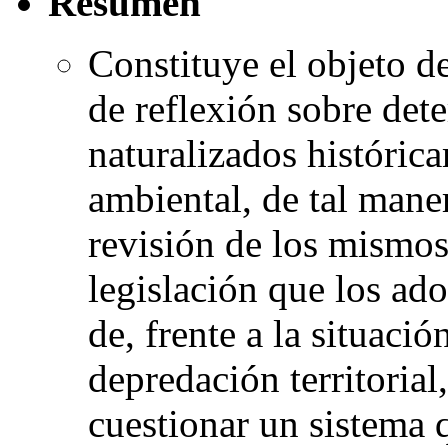
Resumen
Constituye el objeto de
de reflexión sobre de
naturalizados histórica
ambiental, de tal mane
revisión de los mismos
legislación que los ado
de, frente a la situaci
depredación territorial
cuestionar un sistema 