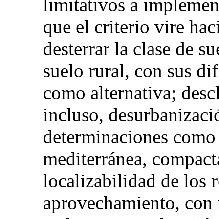
limitativos a implemen
que el criterio vire ha
desterrar la clase de s
suelo rural, con sus di
como alternativa; descl
incluso, desurbanizaci
determinaciones como 
mediterránea, compact
localizabilidad de los 
aprovechamiento, con r