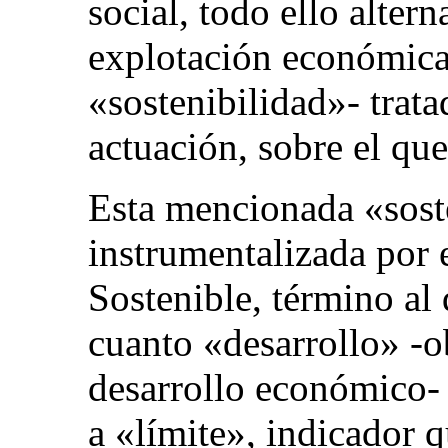
social, todo ello alter
explotación económica 
«sostenibilidad»- trat
actuación, sobre el que
Esta mencionada «sost
instrumentalizada por
Sostenible, término al
cuanto «desarrollo» -o
desarrollo económico-
a «límite», indicador 