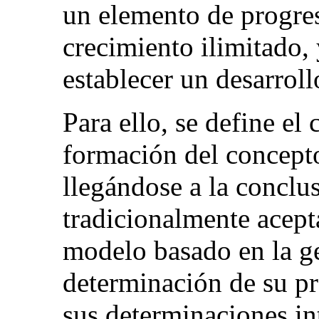
un elemento de progre
crecimiento ilimitado, 
establecer un desarroll
Para ello, se define el
formación del concepto
llegándose a la conclus
tradicionalmente acept
modelo basado en la ge
determinación de su pr
sus determinaciones int