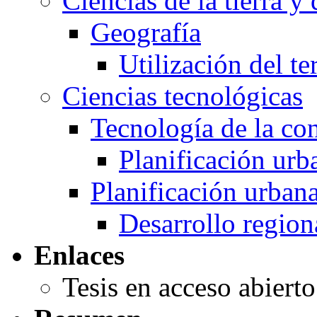
Ciencias de la tierra y
Geografía
Utilización del te
Ciencias tecnológicas
Tecnología de la co
Planificación urb
Planificación urban
Desarrollo region
Enlaces
Tesis en acceso abiert