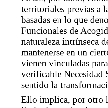
territoriales previas a 
basadas en lo que de
Funcionales de Acogida
naturaleza intrínseca d
mantenerse en un ciert
vienen vinculadas para 
verificable Necesidad S
sentido la transformac
Ello implica, por otro 