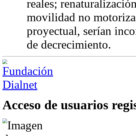
reales; renaturalizació
movilidad no motoriza
proyectual, serían inc
de decrecimiento.
Acceso de usuarios regi