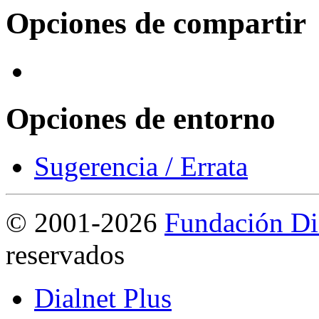
Opciones de compartir
Opciones de entorno
Sugerencia / Errata
©
2001-2026
Fundación Di
reservados
Dialnet Plus