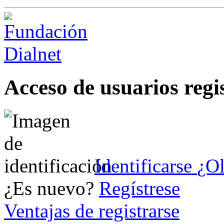
Acceso de usuarios regi
Identificarse
¿Ol
¿Es nuevo?
Regístrese
Ventajas de registrarse