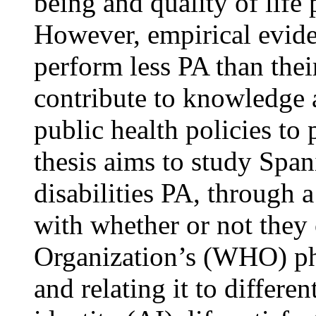
being and quality of life 
However, empirical eviden
perform less PA than thei
contribute to knowledge 
public health policies to
thesis aims to study Span
disabilities PA, through 
with whether or not they
Organization’s (WHO) ph
and relating it to differen