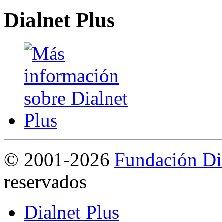
Dialnet Plus
©
2001-2026
Fundación Di
reservados
Dialnet Plus