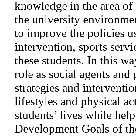
knowledge in the area of p
the university environmen
to improve the policies u
intervention, sports servi
these students. In this wa
role as social agents and
strategies and interventi
lifestyles and physical a
students’ lives while hel
Development Goals of th