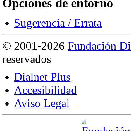
Opciones de entorno
Sugerencia / Errata
©
2001-2026
Fundación Di
reservados
Dialnet Plus
Accesibilidad
Aviso Legal