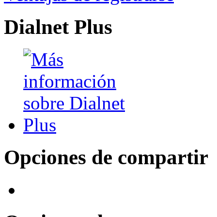
Dialnet Plus
Opciones de compartir