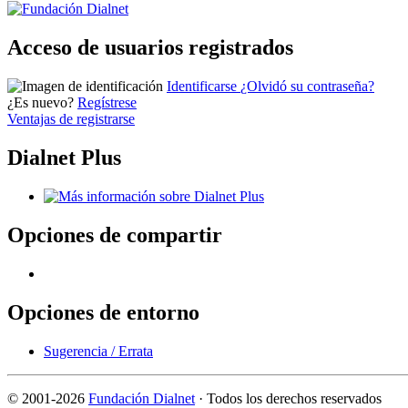
Acceso de usuarios registrados
Identificarse
¿Olvidó su contraseña?
¿Es nuevo?
Regístrese
Ventajas de registrarse
Dialnet Plus
Opciones de compartir
Opciones de entorno
Sugerencia / Errata
©
2001-2026
Fundación Dialnet
· Todos los derechos reservados