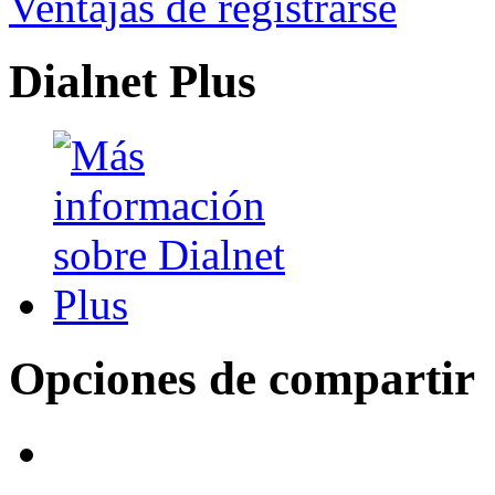
Ventajas de registrarse
Dialnet Plus
Opciones de compartir