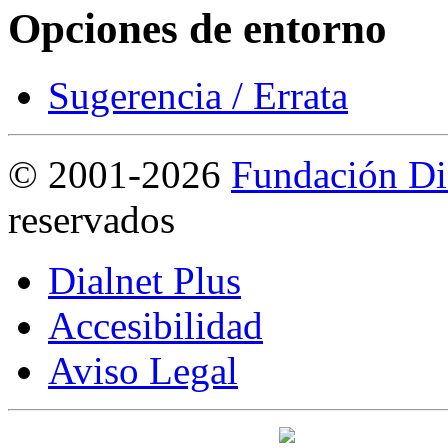
Opciones de entorno
Sugerencia / Errata
©
2001-2026
Fundación Di
reservados
Dialnet Plus
Accesibilidad
Aviso Legal