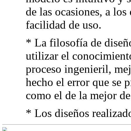
de las ocasiones, a lo
facilidad de uso.
* La filosofía de diseñ
utilizar el conocimient
proceso ingenieril, mej
hecho el error que se 
como el de la mejor de
* Los diseños realizado