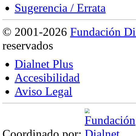
Sugerencia / Errata
©
2001-2026
Fundación Di
reservados
Dialnet Plus
Accesibilidad
Aviso Legal
Coordinado por: