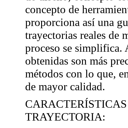
concepto de herramien
proporciona así una guí
trayectorias reales de 
proceso se simplifica. 
obtenidas son más prec
métodos con lo que, en 
de mayor calidad.
CARACTERÍSTICAS
TRAYECTORIA: