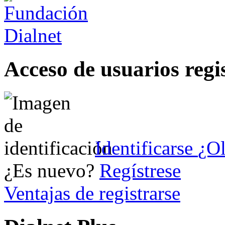
Acceso de usuarios regi
Identificarse
¿Ol
¿Es nuevo?
Regístrese
Ventajas de registrarse