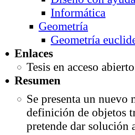
Informática
Geometría
Geometría euclid
Enlaces
Tesis en acceso abiert
Resumen
Se presenta un nuevo 
definición de objetos t
pretende dar solución 