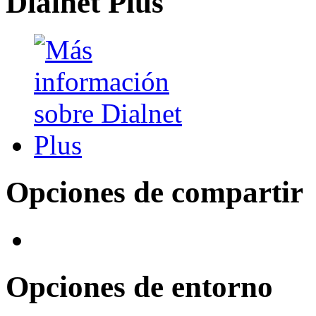
Dialnet Plus
Opciones de compartir
Opciones de entorno