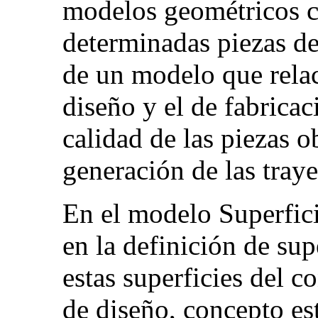
modelos geométricos cl
determinadas piezas den
de un modelo que rela
diseño y el de fabrica
calidad de las piezas ob
generación de las traye
En el modelo Superfici
en la definición de sup
estas superficies del c
de diseño, concepto es