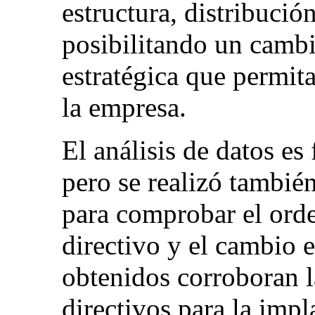
estructura, distribució
posibilitando un camb
estratégica que permit
la empresa.
El análisis de datos e
pero se realizó también
para comprobar el orde
directivo y el cambio e
obtenidos corroboran l
directivos para la imp