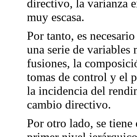
directivo, la varianza 
muy escasa.
Por tanto, es necesario
una serie de variables
fusiones, la composici
tomas de control y el 
la incidencia del rend
cambio directivo.
Por otro lado, se tiene
primer nivel jerárqui