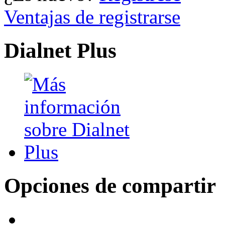
Ventajas de registrarse
Dialnet Plus
Opciones de compartir