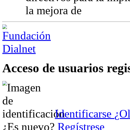
la mejora de
Acceso de usuarios regi
Identificarse
¿Ol
¿Es nuevo?
Regístrese