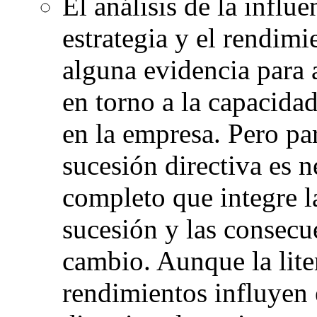
El análisis de la influe
estrategia y el rendim
alguna evidencia para a
en torno a la capacidad 
en la empresa. Pero pa
sucesión directiva es 
completo que integre l
sucesión y las consecu
cambio. Aunque la lite
rendimientos influyen 