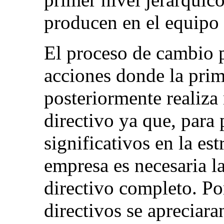
producen en el equipo 
El proceso de cambio 
acciones donde la prim
posteriormente realiza
directivo ya que, para
significativos en la est
empresa es necesaria l
directivo completo. Po
directivos se apreciara