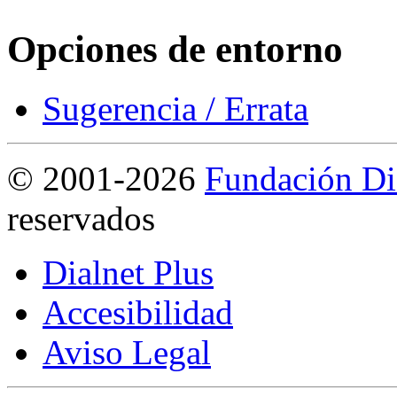
Opciones de entorno
Sugerencia / Errata
©
2001-2026
Fundación Di
reservados
Dialnet Plus
Accesibilidad
Aviso Legal