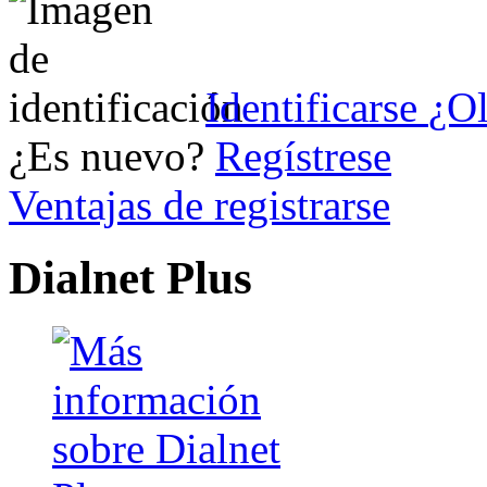
Identificarse
¿Ol
¿Es nuevo?
Regístrese
Ventajas de registrarse
Dialnet Plus