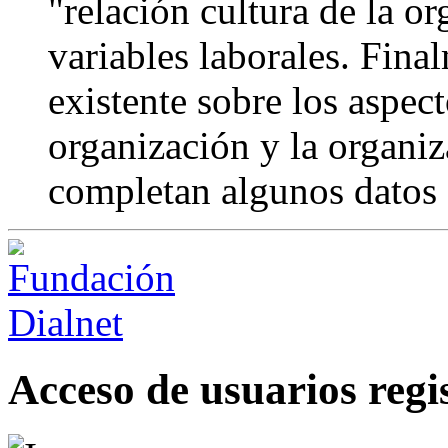
"relación cultura de la o
variables laborales. Final
existente sobre los aspect
organización y la organiz
completan algunos datos 
Acceso de usuarios regi