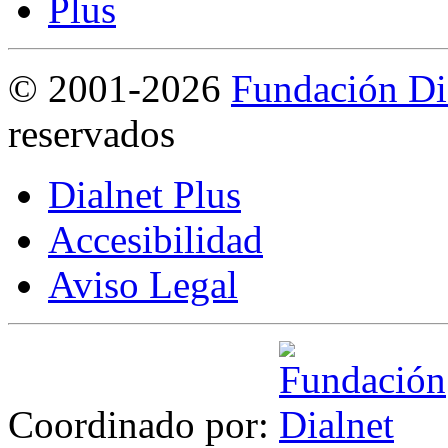
©
2001-2026
Fundación Di
reservados
Dialnet Plus
Accesibilidad
Aviso Legal
Coordinado por: