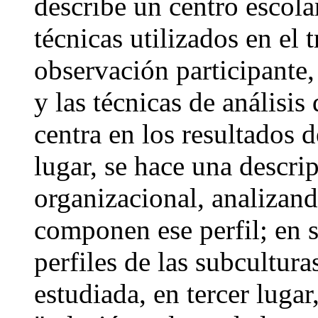
describe un centro escola
técnicas utilizados en el 
observación participante,
y las técnicas de análisis 
centra en los resultados 
lugar, se hace una descrip
organizacional, analizand
componen ese perfil; en s
perfiles de las subcultura
estudiada, en tercer lugar,