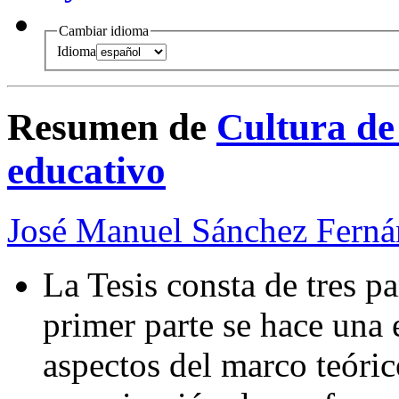
Cambiar idioma
Idioma
Resumen de
Cultura de
educativo
José Manuel Sánchez Ferná
La Tesis consta de tres pa
primer parte se hace una 
aspectos del marco teóric