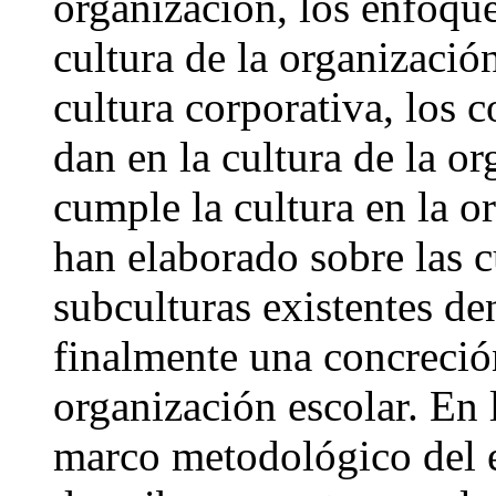
organización, los enfoque
cultura de la organizació
cultura corporativa, los
dan en la cultura de la o
cumple la cultura en la o
han elaborado sobre las c
subculturas existentes de
finalmente una concreción
organización escolar. En l
marco metodológico del e