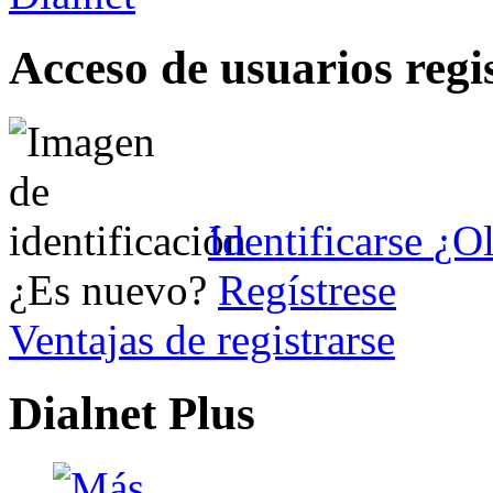
Acceso de usuarios regi
Identificarse
¿Ol
¿Es nuevo?
Regístrese
Ventajas de registrarse
Dialnet Plus