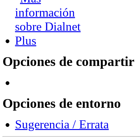
Opciones de compartir
Opciones de entorno
Sugerencia / Errata