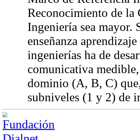
Reconocimiento de la 
Ingeniería sea mayor. 
enseñanza aprendizaje 
ingenierías ha de desa
comunicativa medible, 
dominio (A, B, C) que,
subniveles (1 y 2) de i