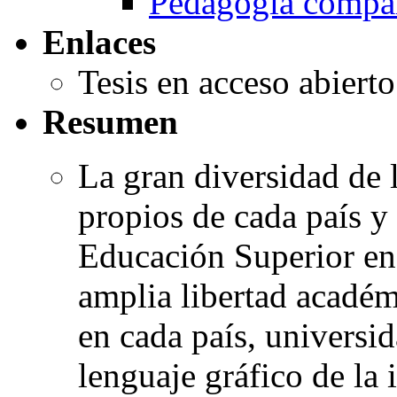
Pedagogía compa
Enlaces
Tesis en acceso abiert
Resumen
La gran diversidad de 
propios de cada país y
Educación Superior en
amplia libertad académ
en cada país, universid
lenguaje gráfico de la