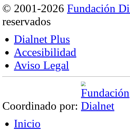
©
2001-2026
Fundación Di
reservados
Dialnet Plus
Accesibilidad
Aviso Legal
Coordinado por:
I
nicio