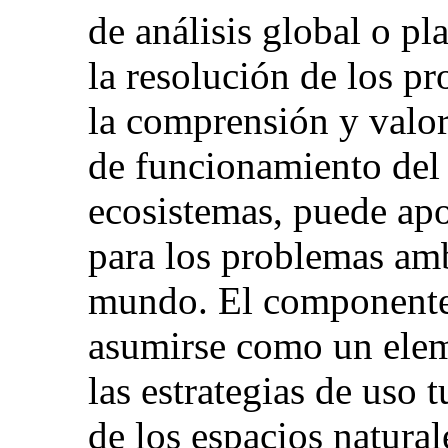
de análisis global o pl
la resolución de los p
la comprensión y valor
de funcionamiento del
ecosistemas, puede apo
para los problemas amb
mundo. El componente
asumirse como un eleme
las estrategias de uso t
de los espacios natural