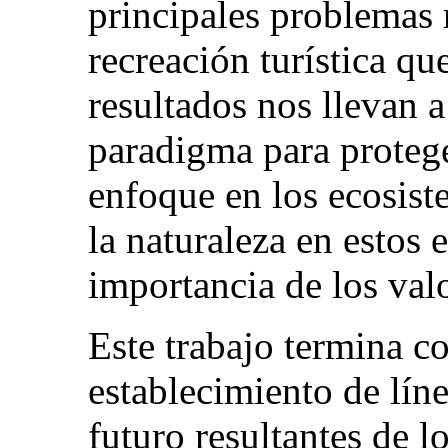
principales problemas 
recreación turística qu
resultados nos llevan 
paradigma para protege
enfoque en los ecosist
la naturaleza en estos 
importancia de los val
Este trabajo termina co
establecimiento de líne
futuro resultantes de lo