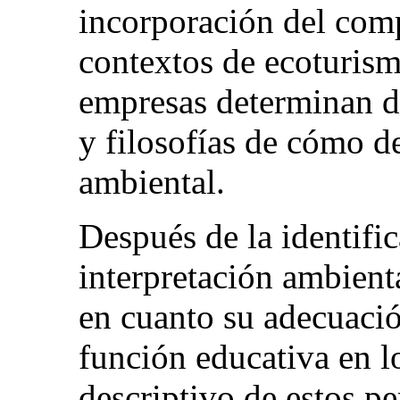
incorporación del com
contextos de ecoturism
empresas determinan d
y filosofías de cómo de
ambiental.
Después de la identific
interpretación ambienta
en cuanto su adecuació
función educativa en lo
descriptivo de estos pe