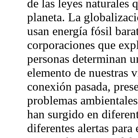
de las leyes naturales
planeta. La globalizaci
usan energía fósil bara
corporaciones que expl
personas determinan u
elemento de nuestras v
conexión pasada, prese
problemas ambientales 
han surgido en diferent
diferentes alertas para 