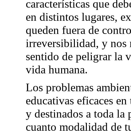
características que deb
en distintos lugares, e
queden fuera de contro
irreversibilidad, y no
sentido de peligrar la 
vida humana.
Los problemas ambient
educativas eficaces en 
y destinados a toda la
cuanto modalidad de tu