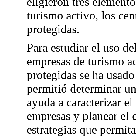
eligieron tres elemento
turismo activo, los cen
protegidas.
Para estudiar el uso d
empresas de turismo ac
protegidas se ha usado
permitió determinar un
ayuda a caracterizar el
empresas y planear el d
estrategias que permit