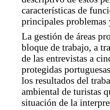
características de func
principales problemas y
La gestión de áreas pro
bloque de trabajo, a tr
de las entrevistas a ci
protegidas portuguesas
los resultados del tra
ambiental de turistas q
situación de la interpr