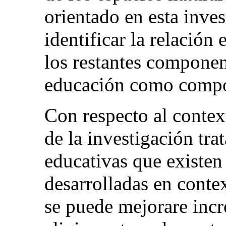
orientado en esta inve
identificar la relación
los restantes componen
educación como compo
Con respecto al contex
de la investigación trat
educativas que existen e
desarrolladas en conte
se puede mejorare inc