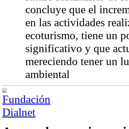
concluye que el incre
en las actividades real
ecoturismo, tiene un p
significativo y que ac
mereciendo tener un lu
ambiental