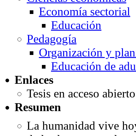
Economía sectorial
Educación
Pedagogía
Organización y plan
Educación de adu
Enlaces
Tesis en acceso abiert
Resumen
La humanidad vive ho