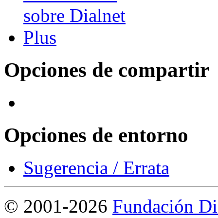
Opciones de compartir
Opciones de entorno
Sugerencia / Errata
©
2001-2026
Fundación Di