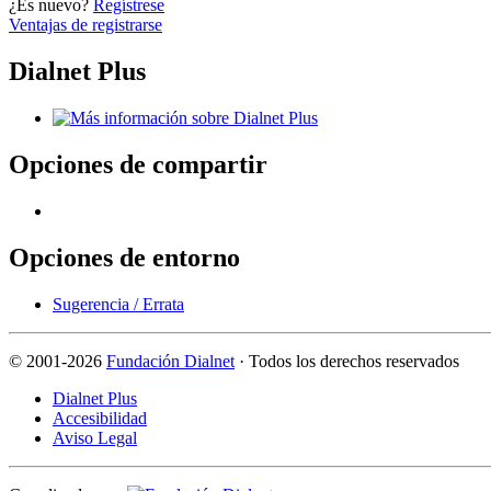
¿Es nuevo?
Regístrese
Ventajas de registrarse
Dialnet Plus
Opciones de compartir
Opciones de entorno
Sugerencia / Errata
©
2001-2026
Fundación Dialnet
· Todos los derechos reservados
Dialnet Plus
Accesibilidad
Aviso Legal