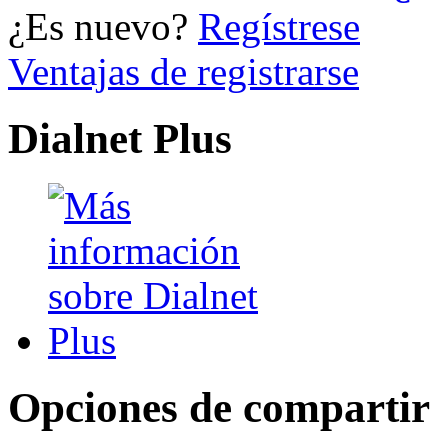
¿Es nuevo?
Regístrese
Ventajas de registrarse
Dialnet Plus
Opciones de compartir