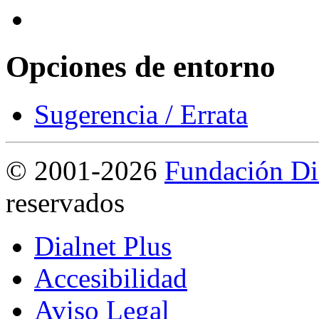
Opciones de entorno
Sugerencia / Errata
©
2001-2026
Fundación Di
reservados
Dialnet Plus
Accesibilidad
Aviso Legal