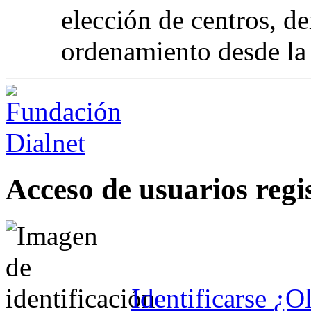
elección de centros, d
ordenamiento desde la
Acceso de usuarios regi
Identificarse
¿Ol