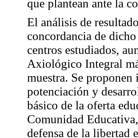
que plantean ante la 
El análisis de resultad
concordancia de dicho
centros estudiados, a
Axiológico Integral más
muestra. Se proponen i
potenciación y desarro
básico de la oferta edu
Comunidad Educativa, 
defensa de la libertad 