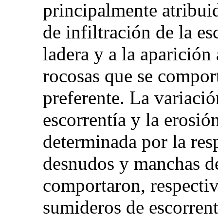
principalmente atribui
de infiltración de la es
ladera y a la aparición
rocosas que se comport
preferente. La variació
escorrentía y la erosi
determinada por la resp
desnudos y manchas de
comportaron, respecti
sumideros de escorrent