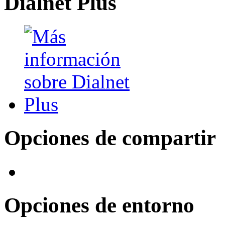
Dialnet Plus
Opciones de compartir
Opciones de entorno