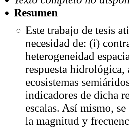
Resumen
Este trabajo de tesis a
necesidad de: (i) contr
heterogeneidad espacial
respuesta hidrológica, 
ecosistemas semiáridos 
indicadores de dicha re
escalas. Así mismo, se 
la magnitud y frecuenc