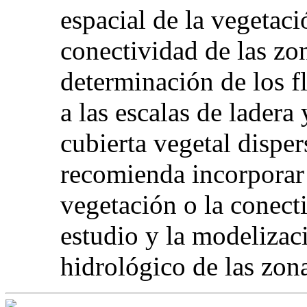
espacial de la vegetaci
conectividad de las zo
determinación de los f
a las escalas de lader
cubierta vegetal disper
recomienda incorporar 
vegetación o la conect
estudio y la modeliza
hidrológico de las zon