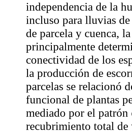
independencia de la h
incluso para lluvias de
de parcela y cuenca, la
principalmente determ
conectividad de los es
la producción de escor
parcelas se relacionó 
funcional de plantas pe
mediado por el patrón 
recubrimiento total de