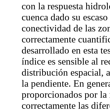
con la respuesta hidrol
cuenca dado su escaso 
conectividad de las zon
correctamente cuantifi
desarrollado en esta te
índice es sensible al r
distribución espacial, 
la pendiente. En genera
proporcionados por la
correctamente las difer