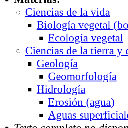
Ciencias de la vida
Biología vegetal (bo
Ecología vegetal
Ciencias de la tierra y
Geología
Geomorfología
Hidrología
Erosión (agua)
Aguas superficial
Texto completo no dispon