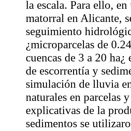
la escala. Para ello, e
matorral en Alicante, s
seguimiento hidrológic
¿microparcelas de 0.2
cuencas de 3 a 20 ha¿ 
de escorrentía y sedim
simulación de lluvia en
naturales en parcelas 
explicativas de la prod
sedimentos se utilizaro