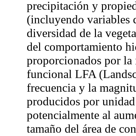
precipitación y propie
(incluyendo variables 
diversidad de la veget
del comportamiento hi
proporcionados por la 
funcional LFA (Landsc
frecuencia y la magnit
producidos por unidad
potencialmente al aume
tamaño del área de con