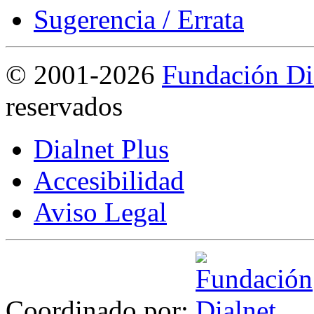
Sugerencia / Errata
©
2001-2026
Fundación Di
reservados
Dialnet Plus
Accesibilidad
Aviso Legal
Coordinado por: