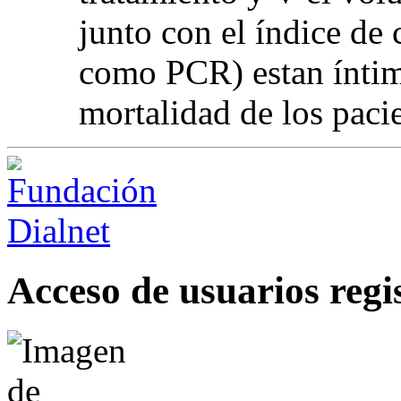
junto con el índice de
como PCR) estan íntim
mortalidad de los paci
Acceso de usuarios regi