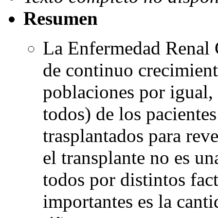
Resumen
La Enfermedad Renal C
de continuo crecimient
poblaciones por igual,
todos) de los paciente
trasplantados para reve
el transplante no es un
todos por distintos fa
importantes es la cant