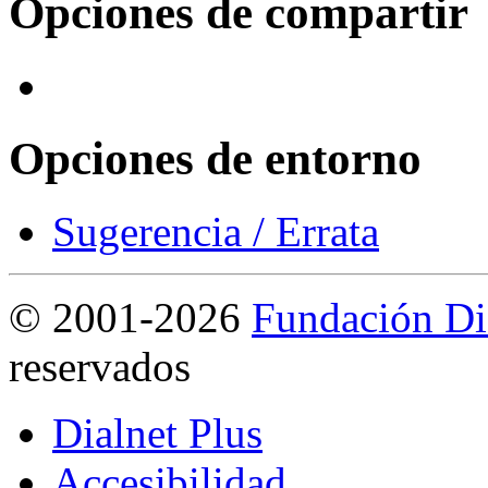
Opciones de compartir
Opciones de entorno
Sugerencia / Errata
©
2001-2026
Fundación Di
reservados
Dialnet Plus
Accesibilidad