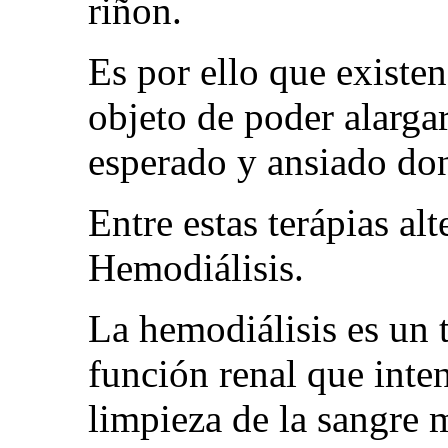
riñon.
Es por ello que existen
objeto de poder alargar
esperado y ansiado do
Entre estas terápias al
Hemodiálisis.
La hemodiálisis es un t
función renal que inten
limpieza de la sangre