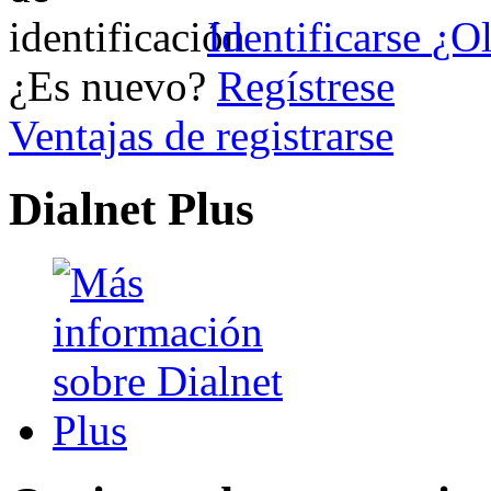
Identificarse
¿Ol
¿Es nuevo?
Regístrese
Ventajas de registrarse
Dialnet Plus