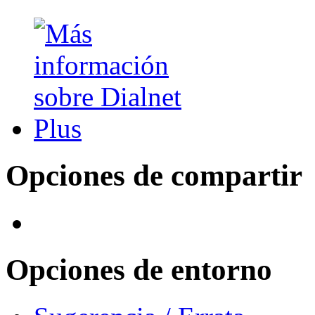
Opciones de compartir
Opciones de entorno