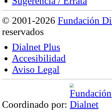
Sugerencia / Errata
©
2001-2026
Fundación Di
reservados
Dialnet Plus
Accesibilidad
Aviso Legal
Coordinado por: