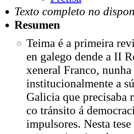
Texto completo no dispon
Resumen
Teima é a primeira revi
en galego dende a II R
xeneral Franco, nunha 
institucionalmente a s
Galicia que precisaba
co tránsito á democrac
impulsores. Nesta tese 