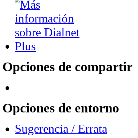
Opciones de compartir
Opciones de entorno
Sugerencia / Errata