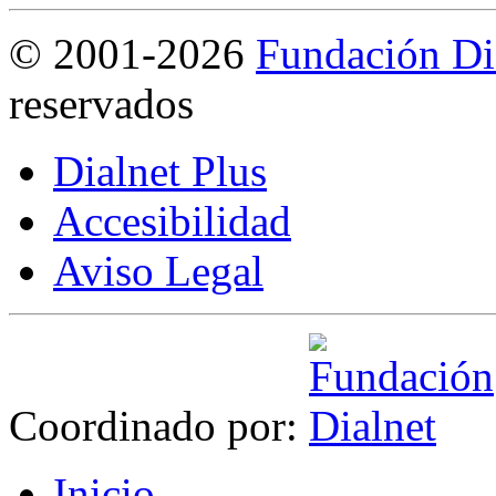
©
2001-2026
Fundación Di
reservados
Dialnet Plus
Accesibilidad
Aviso Legal
Coordinado por:
I
nicio