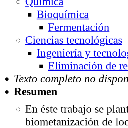
Química
Bioquímica
Fermentación
Ciencias tecnológicas
Ingeniería y tecnol
Eliminación de r
Texto completo no dispon
Resumen
En éste trabajo se plan
biometanización de lo