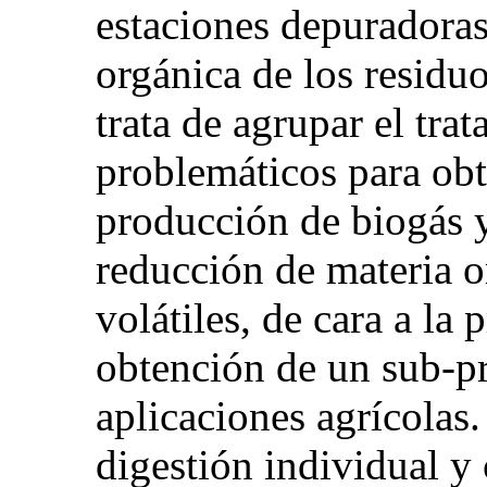
estaciones depuradoras
orgánica de los resid
trata de agrupar el tra
problemáticos para ob
producción de biogás y
reducción de materia 
volátiles, de cara a la
obtención de un sub-pr
aplicaciones agrícolas.
digestión individual y