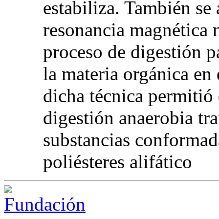
estabiliza. También se 
resonancia magnética n
proceso de digestión p
la materia orgánica en
dicha técnica permitió
digestión anaerobia tr
substancias conformad
poliésteres alifático