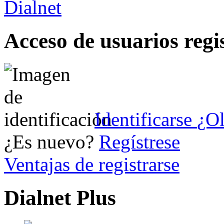
Acceso de usuarios regi
Identificarse
¿Ol
¿Es nuevo?
Regístrese
Ventajas de registrarse
Dialnet Plus