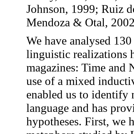
Johnson, 1999; Ruiz d
Mendoza & Otal, 2002
We have analysed 130
linguistic realizations
magazines: Time and 
use of a mixed inducti
enabled us to identify
language and has prov
hypotheses. First, we 