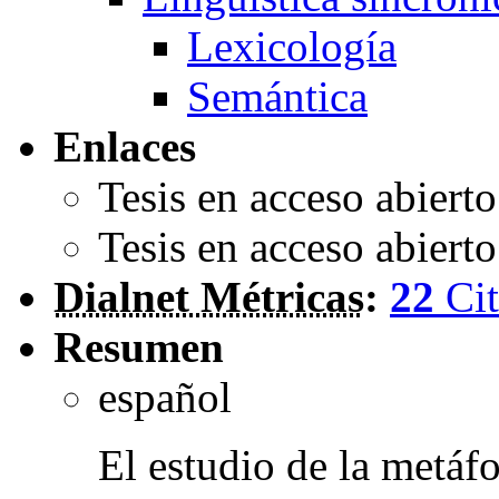
Lexicología
Semántica
Enlaces
Tesis en acceso abiert
Tesis en acceso abiert
Dialnet Métricas
:
22
Cit
Resumen
español
El estudio de la metáfo