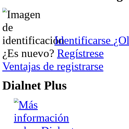
Identificarse
¿Ol
¿Es nuevo?
Regístrese
Ventajas de registrarse
Dialnet Plus