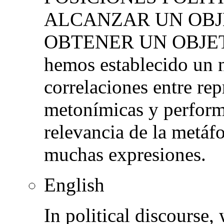
ALCANZAR UN OBJE
OBTENER UN OBJETO
hemos establecido un 
correlaciones entre re
metonímicas y perform
relevancia de la metáf
muchas expresiones.
English
In political discourse,