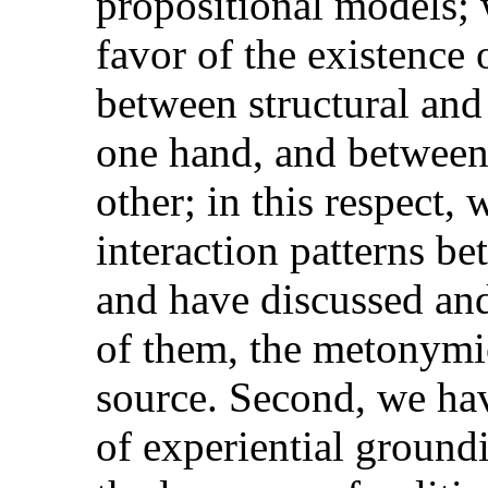
propositional models; 
favor of the existence
between structural and
one hand, and betwee
other; in this respect,
interaction patterns 
and have discussed an
of them, the metonymi
source. Second, we hav
of experiential ground