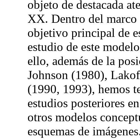
objeto de destacada at
XX. Dentro del marco d
objetivo principal de e
estudio de este model
ello, además de la pos
Johnson (1980), Lakof
(1990, 1993), hemos te
estudios posteriores e
otros modelos concept
esquemas de imágenes