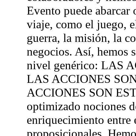
Evento puede abarcar 
viaje, como el juego, e
guerra, la misión, la c
negocios. Así, hemos s
nivel genérico: LA
LAS ACCIONES SON
ACCIONES SON ESTA
optimizado nociones 
enriquecimiento entre
proposicionales. Hemo