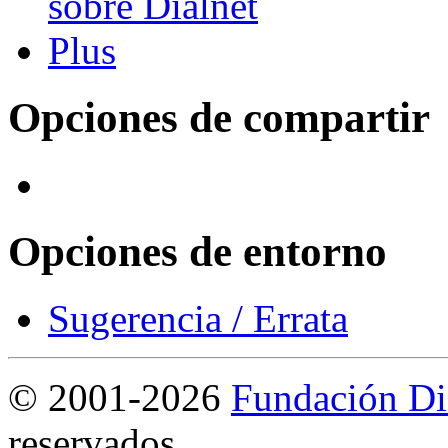
Opciones de compartir
Opciones de entorno
Sugerencia / Errata
©
2001-2026
Fundación Di
reservados