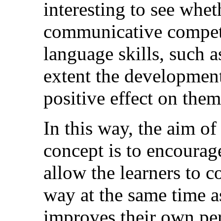
interesting to see whet
communicative compete
language skills, such a
extent the development
positive effect on them
In this way, the aim of
concept is to encourag
allow the learners to 
way at the same time a
improves their own pe