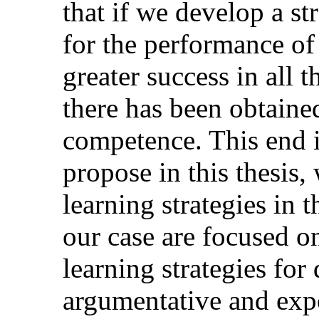
that if we develop a st
for the performance of
greater success in all 
there has been obtaine
competence. This end i
propose in this thesis,
learning strategies in
our case are focused o
learning strategies for
argumentative and expo