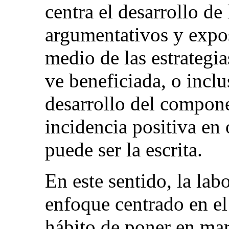
centra el desarrollo de
argumentativos y expos
medio de las estrategi
ve beneficiada, o incl
desarrollo del compone
incidencia positiva en 
puede ser la escrita.
En este sentido, la lab
enfoque centrado en el
hábito de poner en ma