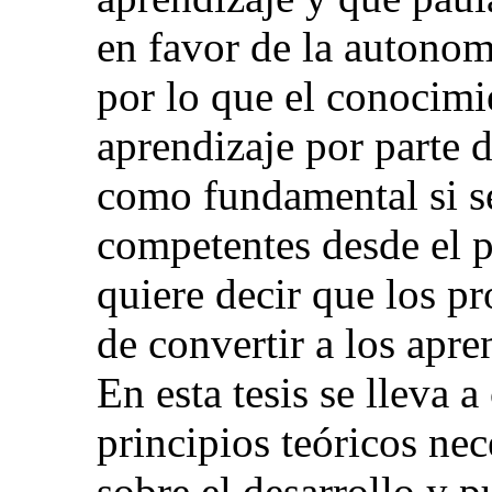
en favor de la autonom
por lo que el conocimie
aprendizaje por parte d
como fundamental si se
competentes desde el p
quiere decir que los pr
de convertir a los apre
En esta tesis se lleva 
principios teóricos ne
sobre el desarrollo y p