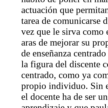
actuación que permitan
tarea de comunicarse d
vez que le sirva como 
aras de mejorar su pro
de enseñanza centrado 
la figura del discente c
centrado, como ya come
propio individuo. Sin
el docente ha de ser un
aprendizaje y que paul