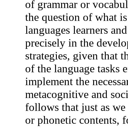
of grammar or vocabul
the question of what i
languages learners and
precisely in the devel
strategies, given that 
of the language tasks e
implement the necessary
metacognitive and socia
follows that just as we
or phonetic contents, 