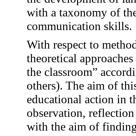
with a taxonomy of thes
communication skills.
With respect to metho
theoretical approaches
the classroom” accordi
others). The aim of thi
educational action in 
observation, reflection
with the aim of finding