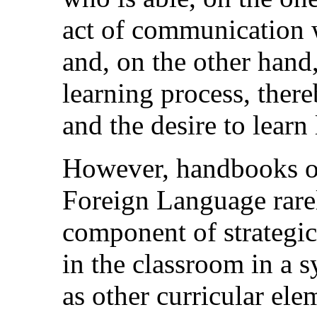
act of communication w
and, on the other hand,
learning process, the
and the desire to learn 
However, handbooks or
Foreign Language rarel
component of strategic
in the classroom in a s
as other curricular ele