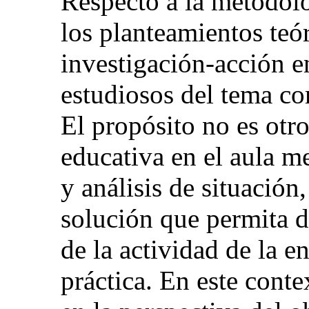
Respecto a la metodolo
los planteamientos teó
investigación-acción e
estudiosos del tema com
El propósito no es otro
educativa en el aula m
y análisis de situación
solución que permita d
de la actividad de la e
práctica. En este conte