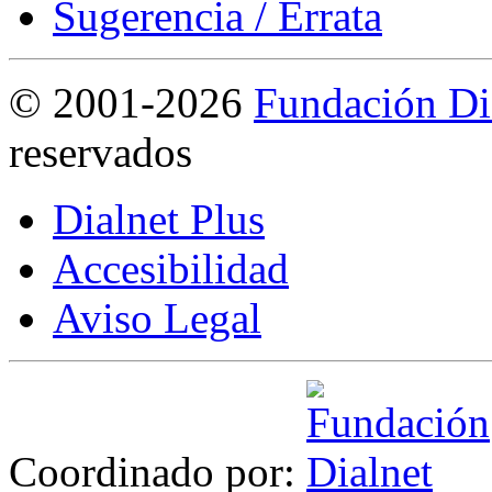
Sugerencia / Errata
©
2001-2026
Fundación Di
reservados
Dialnet Plus
Accesibilidad
Aviso Legal
Coordinado por: