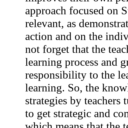
approach focused on St
relevant, as demonstrat
action and on the indi
not forget that the tea
learning process and gr
responsibility to the 
learning. So, the know
strategies by teachers t
to get strategic and co
which means that the t