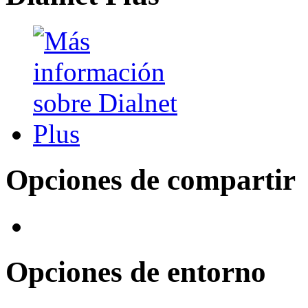
Opciones de compartir
Opciones de entorno