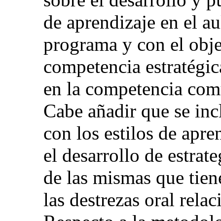
de aprendizaje en el au
programa y con el objet
competencia estratégic
en la competencia comu
Cabe añadir que se inc
con los estilos de apre
el desarrollo de estra
de las mismas que tien
las destrezas oral rela