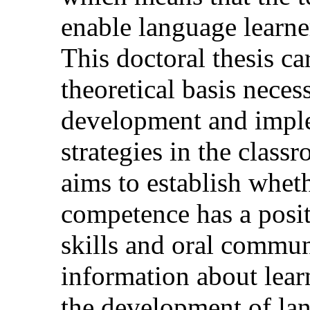
enable language learne
This doctoral thesis ca
theoretical basis nece
development and imple
strategies in the class
aims to establish whet
competence has a posi
skills and oral commun
information about learn
the development of lan