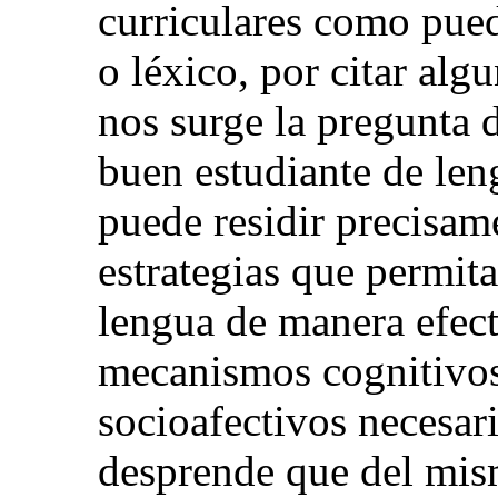
curriculares como pued
o léxico, por citar alg
nos surge la pregunta 
buen estudiante de leng
puede residir precisame
estrategias que permita
lengua de manera efect
mecanismos cognitivos
socioafectivos necesari
desprende que del mi