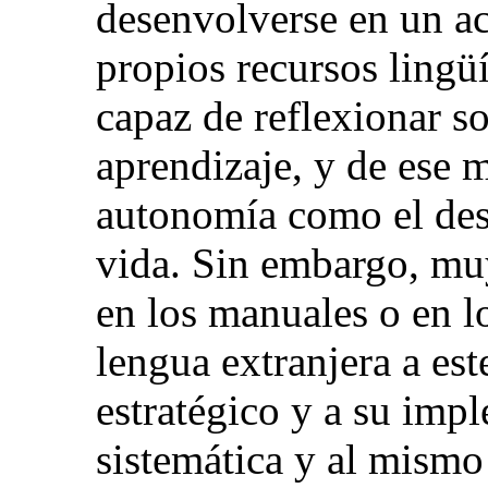
desenvolverse en un a
propios recursos lingüí
capaz de reflexionar s
aprendizaje, y de ese 
autonomía como el des
vida. Sin embargo, muy
en los manuales o en 
lengua extranjera a es
estratégico y a su imp
sistemática y al mismo