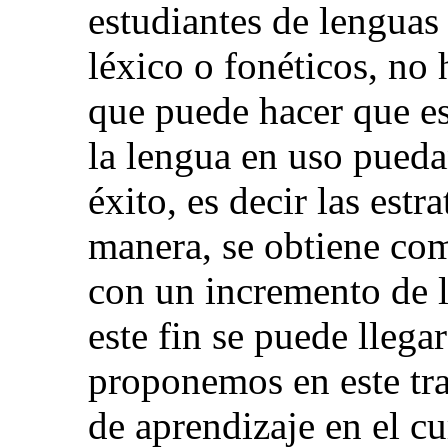
estudiantes de lenguas
léxico o fonéticos, no
que puede hacer que e
la lengua en uso pueda
éxito, es decir las estr
manera, se obtiene com
con un incremento de 
este fin se puede lleg
proponemos en este trab
de aprendizaje en el cu