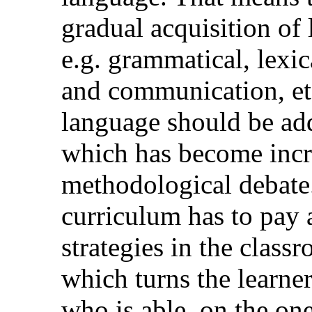
gradual acquisition of 
e.g. grammatical, lexic
and communication, et
language should be add
which has become incre
methodological debate.
curriculum has to pay 
strategies in the clas
which turns the learner
who is able, on the one