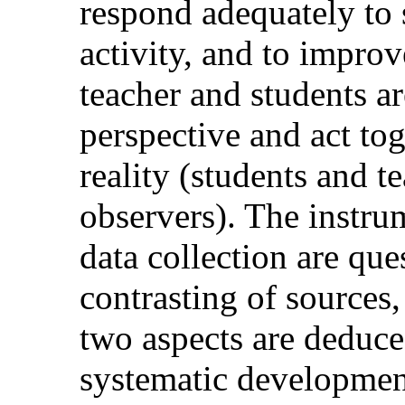
respond adequately to 
activity, and to improve
teacher and students ar
perspective and act tog
reality (students and 
observers). The instru
data collection are que
contrasting of sources,
two aspects are deduce
systematic developmen