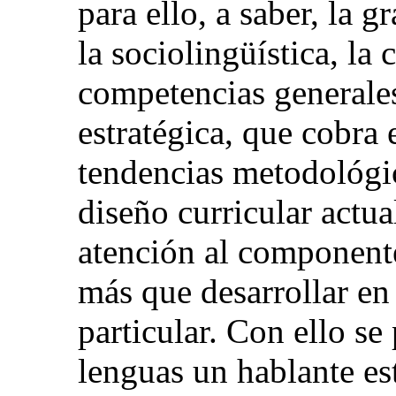
para ello, a saber, la g
la sociolingüística, la 
competencias generales
estratégica, que cobra 
tendencias metodológic
diseño curricular actua
atención al component
más que desarrollar en 
particular. Con ello se
lenguas un hablante es