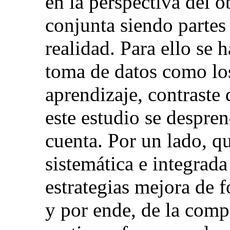
en la perspectiva del 
conjunta siendo partes
realidad. Para ello se
toma de datos como los
aprendizaje, contraste 
este estudio se despre
cuenta. Por un lado, q
sistemática e integrad
estrategias mejora de f
y por ende, de la comp