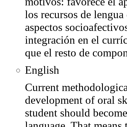
motivos: favorece el 
los recursos de lengua
aspectos socioafectivos
integración en el currí
que el resto de compon
English
Current methodological
development of oral sk
student should become p
language. That means t