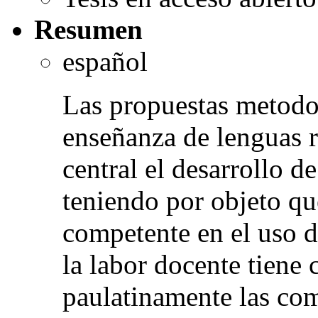
Resumen
español
Las propuestas metodol
enseñanza de lenguas 
central el desarrollo de
teniendo por objeto que
competente en el uso d
la labor docente tiene
paulatinamente las com