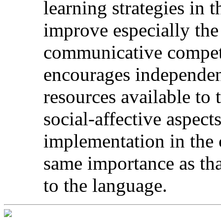
learning strategies in 
improve especially the 
communicative competen
encourages independen
resources available to 
social-affective aspects
implementation in the 
same importance as tha
to the language.