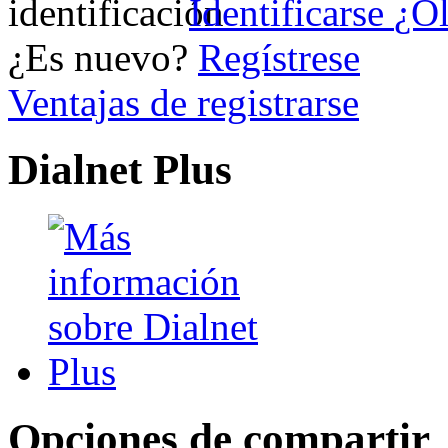
Identificarse
¿Ol
¿Es nuevo?
Regístrese
Ventajas de registrarse
Dialnet Plus
Opciones de compartir