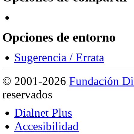
Opciones de entorno
Sugerencia / Errata
©
2001-2026
Fundación Di
reservados
Dialnet Plus
Accesibilidad