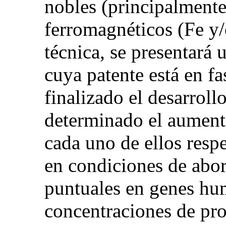
nobles (principalmente
ferromagnéticos (Fe y/
técnica, se presentará
cuya patente está en f
finalizado el desarrol
determinado el aument
cada uno de ellos resp
en condiciones de abor
puntuales en genes hu
concentraciones de prot