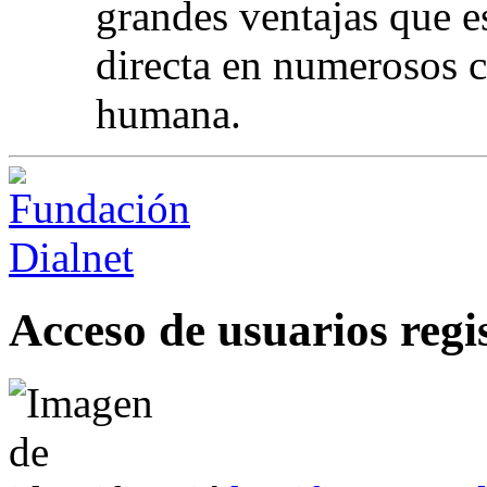
grandes ventajas que es
directa en numerosos 
humana.
Acceso de usuarios regi