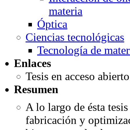
materia
Óptica
Ciencias tecnológicas
Tecnología de mater
Enlaces
Tesis en acceso abiert
Resumen
A lo largo de ésta tesis
fabricación y optimiza