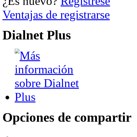
¿Es nuevo?
Regístrese
Ventajas de registrarse
Dialnet Plus
Opciones de compartir