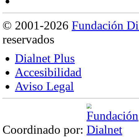
©
2001-2026
Fundación Di
reservados
Dialnet Plus
Accesibilidad
Aviso Legal
Coordinado por: