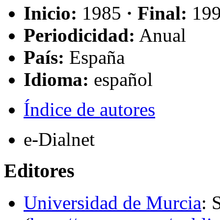
Inicio:
1985
· Final:
19
Periodicidad:
Anual
País:
España
Idioma:
español
Índice de autores
e-Dialnet
Editores
Universidad de Murcia
: 