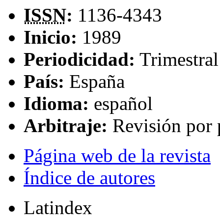
ISSN
:
1136-4343
Inicio:
1989
Periodicidad:
Trimestral
País:
España
Idioma:
español
Arbitraje:
Revisión por 
Página web de la revista
Índice de autores
Latindex