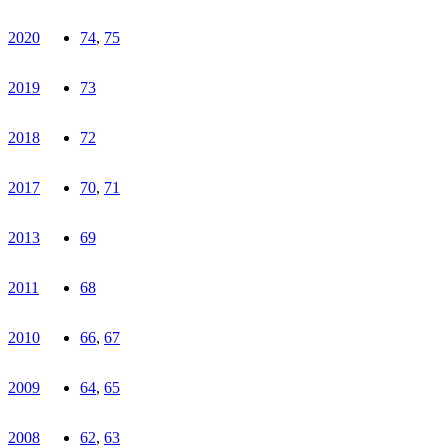
2020
74
,
75
2019
73
2018
72
2017
70
,
71
2013
69
2011
68
2010
66
,
67
2009
64
,
65
2008
62
,
63