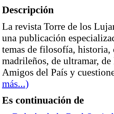
Descripción
La revista Torre de los Luja
una publicación especializa
temas de filosofía, historia,
madrileños, de ultramar, de 
Amigos del País y cuestione
más...)
Es continuación de