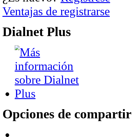
Ventajas de registrarse
Dialnet Plus
Opciones de compartir