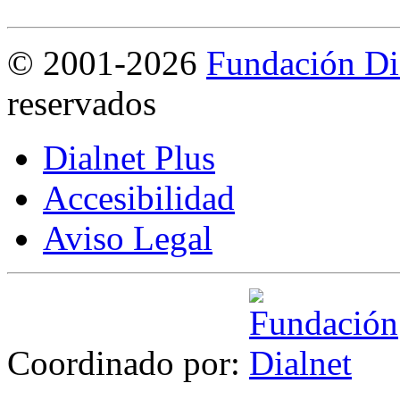
©
2001-2026
Fundación Di
reservados
Dialnet Plus
Accesibilidad
Aviso Legal
Coordinado por: