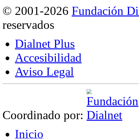
©
2001-2026
Fundación Di
reservados
Dialnet Plus
Accesibilidad
Aviso Legal
Coordinado por:
I
nicio