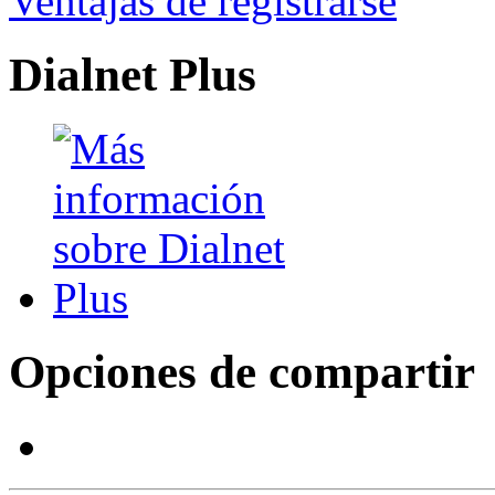
Ventajas de registrarse
Dialnet Plus
Opciones de compartir