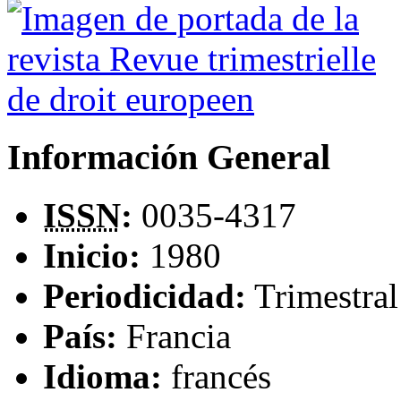
Información General
ISSN
:
0035-4317
Inicio:
1980
Periodicidad:
Trimestral
País:
Francia
Idioma:
francés