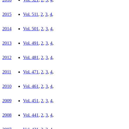
2015
Vol. 51
1
,
2
,
3
,
4
,
2014
Vol. 50
1
,
2
,
3
,
4
,
2013
Vol. 49
1
,
2
,
3
,
4
,
2012
Vol. 48
1
,
2
,
3
,
4
,
2011
Vol. 47
1
,
2
,
3
,
4
,
2010
Vol. 46
1
,
2
,
3
,
4
,
2009
Vol. 45
1
,
2
,
3
,
4
,
2008
Vol. 44
1
,
2
,
3
,
4
,