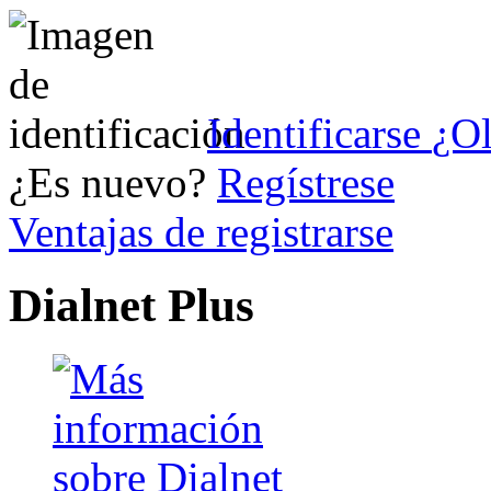
Identificarse
¿Ol
¿Es nuevo?
Regístrese
Ventajas de registrarse
Dialnet Plus