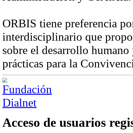
ORBIS tiene preferencia por
interdisciplinario que pro
sobre el desarrollo humano y
prácticas para la Convivenci
Acceso de usuarios regi