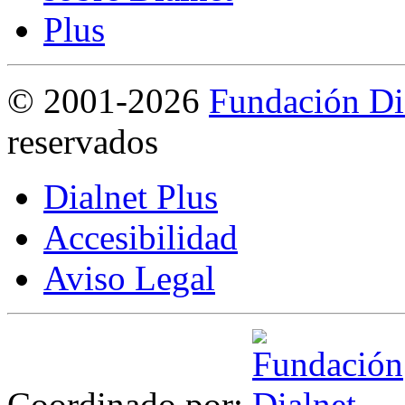
©
2001-2026
Fundación Di
reservados
Dialnet Plus
Accesibilidad
Aviso Legal
Coordinado por: