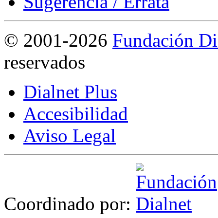
Sugerencia / Errata
©
2001-2026
Fundación Di
reservados
Dialnet Plus
Accesibilidad
Aviso Legal
Coordinado por: