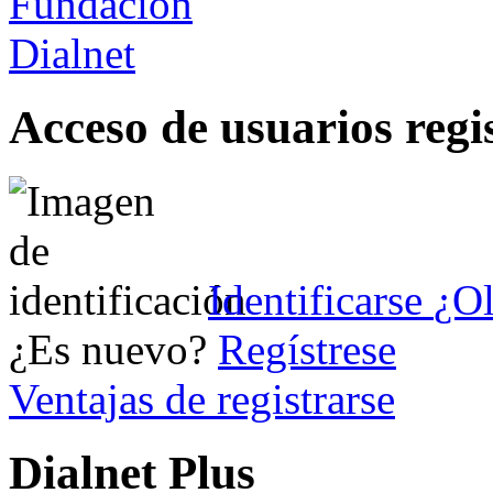
Acceso de usuarios regi
Identificarse
¿Ol
¿Es nuevo?
Regístrese
Ventajas de registrarse
Dialnet Plus