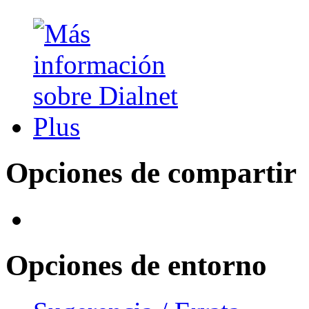
Opciones de compartir
Opciones de entorno