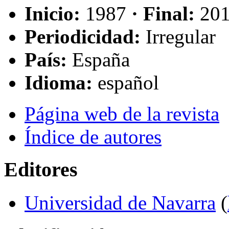
Inicio:
1987
· Final:
20
Periodicidad:
Irregular
País:
España
Idioma:
español
Página web de la revista
Índice de autores
Editores
Universidad de Navarra
(