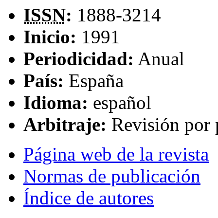
ISSN
:
1888-3214
Inicio:
1991
Periodicidad:
Anual
País:
España
Idioma:
español
Arbitraje:
Revisión por 
Página web de la revista
Normas de publicación
Índice de autores