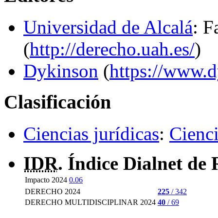
Universidad de Alcalá
: F
(
http://derecho.uah.es/
)
Dykinson
(
https://www.
Clasificación
Ciencias jurídicas
:
Cienci
IDR
. Índice Dialnet de 
Impacto 2024
0.06
DERECHO 2024
225
/ 342
DERECHO MULTIDISCIPLINAR 2024
40
/ 69