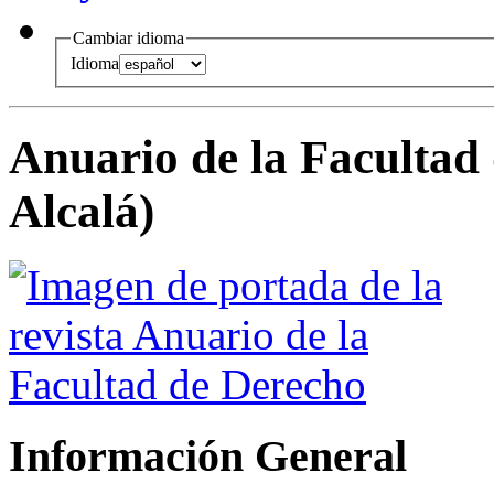
Cambiar idioma
Idioma
Anuario de la Facultad
Alcalá)
Información General