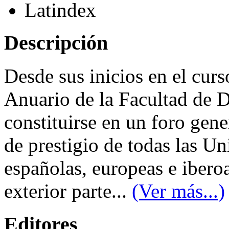
Latindex
Descripción
Desde sus inicios en el cur
Anuario de la Facultad de 
constituirse en un foro gene
de prestigio de todas las Un
españolas, europeas e ibero
exterior parte...
(Ver más...)
Editores