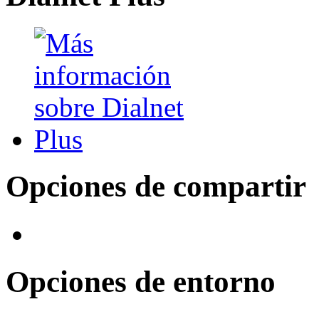
Opciones de compartir
Opciones de entorno