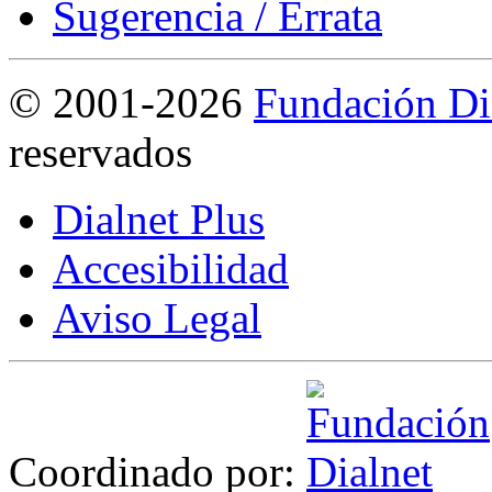
Sugerencia / Errata
©
2001-2026
Fundación Di
reservados
Dialnet Plus
Accesibilidad
Aviso Legal
Coordinado por: