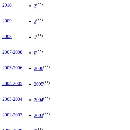
(**)
2010
3
(**)
2009
2
(**)
2008
1
(**)
2007-2008
0
(**)
2005-2006
2006
(**)
2004-2005
2005
(**)
2003-2004
2004
(**)
2002-2003
2003
(**)