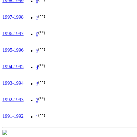
1998-1999
8
(**)
1997-1998
7
(**)
1996-1997
6
(**)
1995-1996
5
(**)
1994-1995
4
(**)
1993-1994
3
(**)
1992-1993
2
(**)
1991-1992
1