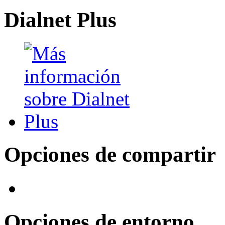
Dialnet Plus
Opciones de compartir
Opciones de entorno