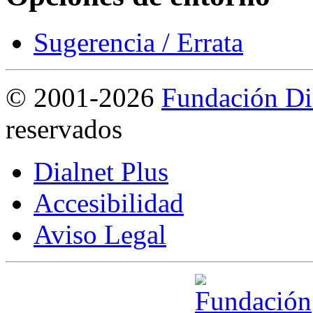
Sugerencia / Errata
©
2001-2026
Fundación Di
reservados
Dialnet Plus
Accesibilidad
Aviso Legal