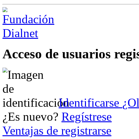
Acceso de usuarios regi
Identificarse
¿Ol
¿Es nuevo?
Regístrese
Ventajas de registrarse