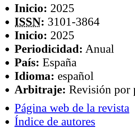
Inicio:
2025
ISSN
:
3101-3864
Inicio:
2025
Periodicidad:
Anual
País:
España
Idioma:
español
Arbitraje:
Revisión por 
Página web de la revista
Índice de autores