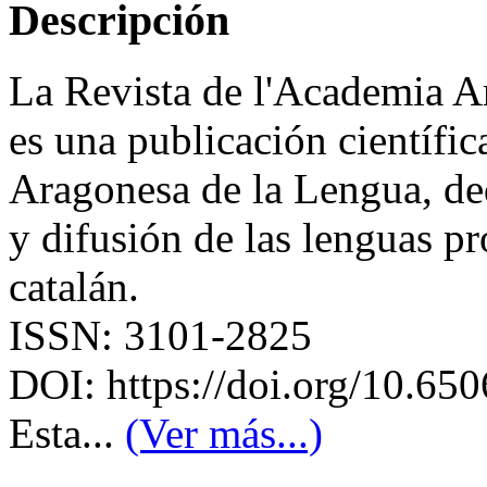
Descripción
La Revista de l'Academia 
es una publicación científi
Aragonesa de la Lengua, ded
y difusión de las lenguas p
catalán.
ISSN: 3101-2825
DOI: https://doi.org/10.650
Esta...
(Ver más...)