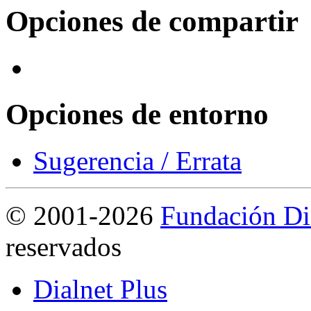
Opciones de compartir
Opciones de entorno
Sugerencia / Errata
©
2001-2026
Fundación Di
reservados
Dialnet Plus