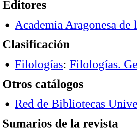
Editores
Academia Aragonesa de 
Clasificación
Filologías
:
Filologías. G
Otros catálogos
Red de Bibliotecas Univer
Sumarios de la revista