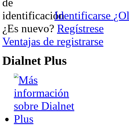
Identificarse
¿Ol
¿Es nuevo?
Regístrese
Ventajas de registrarse
Dialnet Plus