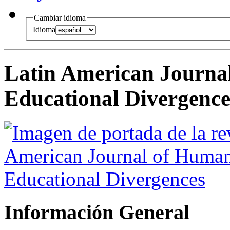
Cambiar idioma
Idioma
Latin American Journal
Educational Divergence
Información General