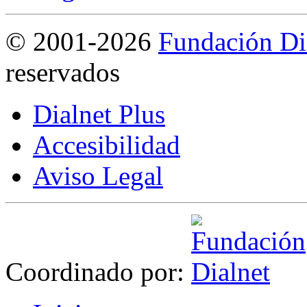
©
2001-2026
Fundación Di
reservados
Dialnet Plus
Accesibilidad
Aviso Legal
Coordinado por: