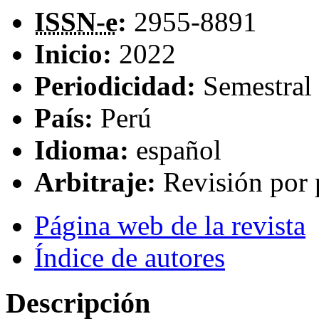
ISSN-e
:
2955-8891
Inicio:
2022
Periodicidad:
Semestral
País:
Perú
Idioma:
español
Arbitraje:
Revisión por 
Página web de la revista
Índice de autores
Descripción