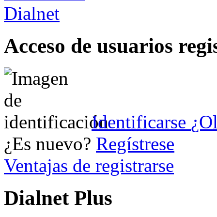
Acceso de usuarios regi
Identificarse
¿Ol
¿Es nuevo?
Regístrese
Ventajas de registrarse
Dialnet Plus