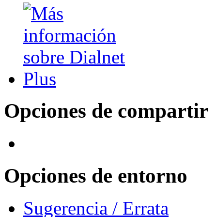
Opciones de compartir
Opciones de entorno
Sugerencia / Errata